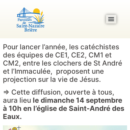
Pour lancer l’année, les catéchistes
des équipes de CE1, CE2, CM1 et
CM2, entre les clochers de St André
et l’Immaculée, proposent une
projection sur la vie de Jésus.
=> Cette diffusion, ouverte à tous,
aura lieu
le dimanche 14 septembre
à 10h en l’église de Saint-André des
Eaux.