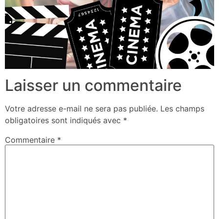
Laisser un commentaire
Votre adresse e-mail ne sera pas publiée.
Les champs
obligatoires sont indiqués avec
*
Commentaire
*