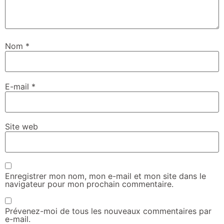
Nom
*
E-mail
*
Site web
Enregistrer mon nom, mon e-mail et mon site dans le
navigateur pour mon prochain commentaire.
Prévenez-moi de tous les nouveaux commentaires par
e-mail.