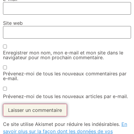
Site web
Enregistrer mon nom, mon e-mail et mon site dans le
navigateur pour mon prochain commentaire.
Prévenez-moi de tous les nouveaux commentaires par
e-mail.
Prévenez-moi de tous les nouveaux articles par e-mail.
Ce site utilise Akismet pour réduire les indésirables.
En
savoir plus sur la façon dont les données de vos