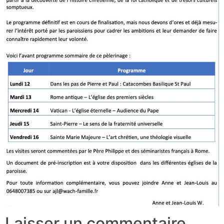
Laisser un commentaire