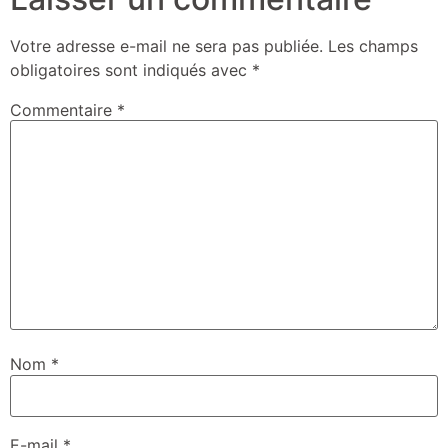
Votre adresse e-mail ne sera pas publiée.
Les champs
obligatoires sont indiqués avec
*
Commentaire
*
Nom
*
E-mail
*