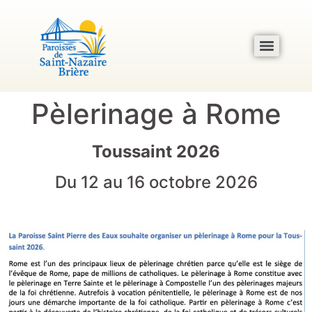
Pèlerinage à Rome
Toussaint 2026
Du 12 au 16 octobre 2026